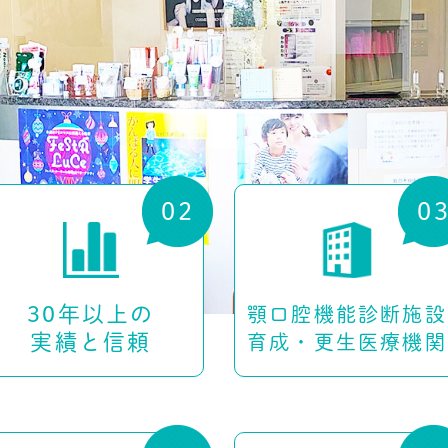
30年以上の
顎口腔機能診断施設
実績と信頼
育成・更生医療機関