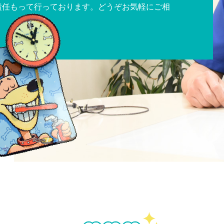
責任もって行っております。どうぞお気軽にご相