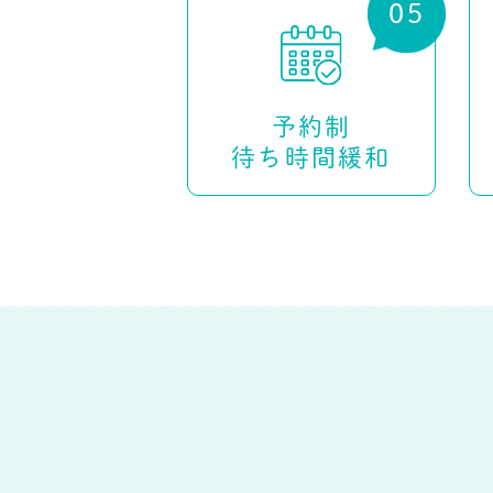
予約制
待ち時間緩和