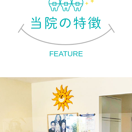
当院の特徴
FEATURE