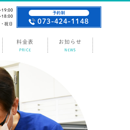
19:00
予約制
18:00
073-424-1148
曜・祝日
料金表
お知らせ
PRICE
NEWS