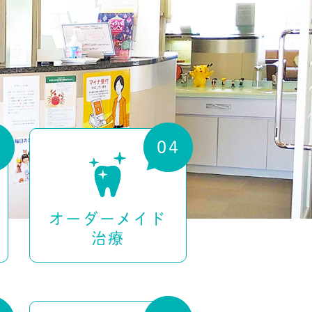
オーダーメイド
治療