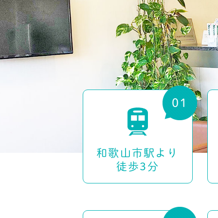
和歌山市駅より
徒歩3分