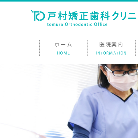
ホーム
医院案内
HOME
INFORMATION