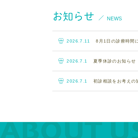
お知らせ
NEWS
2026.7.11
8月1日の診療時間
2026.7.1
夏季休診のお知らせ
2026.7.1
初診相談をお考えの皆